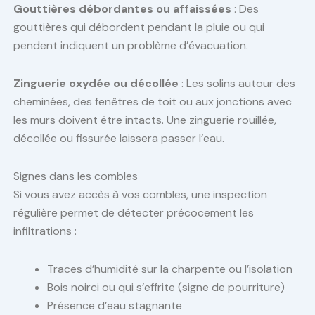
Gouttières débordantes ou affaissées
: Des
gouttières qui débordent pendant la pluie ou qui
pendent indiquent un problème d’évacuation.
Zinguerie oxydée ou décollée
: Les solins autour des
cheminées, des fenêtres de toit ou aux jonctions avec
les murs doivent être intacts. Une zinguerie rouillée,
décollée ou fissurée laissera passer l’eau.
Signes dans les combles
Si vous avez accès à vos combles, une inspection
régulière permet de détecter précocement les
infiltrations :
Traces d’humidité sur la charpente ou l’isolation
Bois noirci ou qui s’effrite (signe de pourriture)
Présence d’eau stagnante