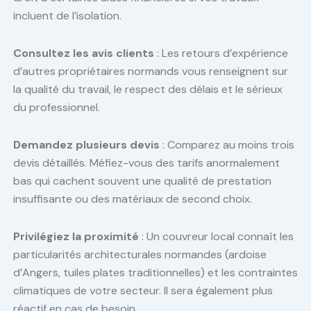
incluent de l’isolation.
Consultez les avis clients
: Les retours d’expérience
d’autres propriétaires normands vous renseignent sur
la qualité du travail, le respect des délais et le sérieux
du professionnel.
Demandez plusieurs devis
: Comparez au moins trois
devis détaillés. Méfiez-vous des tarifs anormalement
bas qui cachent souvent une qualité de prestation
insuffisante ou des matériaux de second choix.
Privilégiez la proximité
: Un couvreur local connaît les
particularités architecturales normandes (ardoise
d’Angers, tuiles plates traditionnelles) et les contraintes
climatiques de votre secteur. Il sera également plus
réactif en cas de besoin.