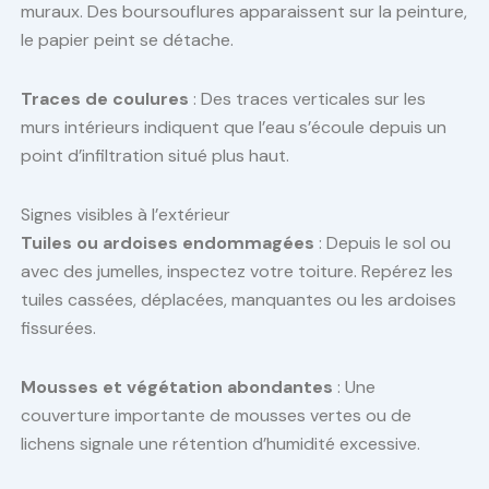
muraux. Des boursouflures apparaissent sur la peinture,
le papier peint se détache.
Traces de coulures
: Des traces verticales sur les
murs intérieurs indiquent que l’eau s’écoule depuis un
point d’infiltration situé plus haut.
Signes visibles à l’extérieur
Tuiles ou ardoises endommagées
: Depuis le sol ou
avec des jumelles, inspectez votre toiture. Repérez les
tuiles cassées, déplacées, manquantes ou les ardoises
fissurées.
Mousses et végétation abondantes
: Une
couverture importante de mousses vertes ou de
lichens signale une rétention d’humidité excessive.