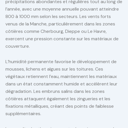
précipitations abondantes et régulières tout au long de
l’année, avec une moyenne annuelle pouvant atteindre
800 à 1000 mm selon les secteurs. Les vents forts
venus de la Manche, particulièrement dans les zones
côtières comme Cherbourg, Dieppe ou Le Havre,
exercent une pression constante sur les matériaux de
couverture.
L’humidité permanente favorise le développement de
mousses, lichens et algues sur les toitures. Ces
végétaux retiennent l’eau, maintiennent les matériaux
dans un état constamment humide et accélèrent leur
dégradation. Les embruns salins dans les zones
côtières attaquent également les zingueries et les
fixations métalliques, créant des points de faiblesse
supplémentaires.