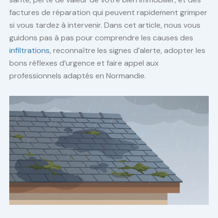
factures de réparation qui peuvent rapidement grimper
si vous tardez à intervenir. Dans cet article, nous vous
guidons pas à pas pour comprendre les causes des
infiltrations
, reconnaître les signes d’alerte, adopter les
bons réflexes d’urgence et faire appel aux
professionnels adaptés en Normandie.