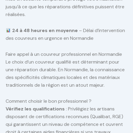
jusqu’à ce que les réparations définitives puissent être
réalisées.
24 à 48 heures en moyenne
– Délai d’intervention
des couvreurs en urgence en Normandie
Faire appel à un couvreur professionnel en Normandie
Le choix d’un couvreur qualifié est déterminant pour
une réparation durable. En Normandie, la connaissance
des spécificités climatiques locales et des matériaux
traditionnels de la région est un atout majeur.
Comment choisir le bon professionnel ?
Vérifiez les qualifications
: Privilégiez les artisans
disposant de certifications reconnues (Qualibat, RGE)
qui garantissent un niveau de compétence et ouvrent
droit à certaines aides financières si vos travaux