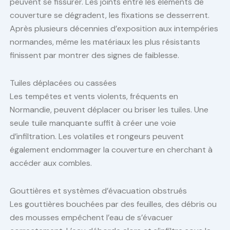
peuvent se fissurer. Les joints entre les éléments de
couverture se dégradent, les fixations se desserrent.
Après plusieurs décennies d’exposition aux intempéries
normandes, même les matériaux les plus résistants
finissent par montrer des signes de faiblesse.
Tuiles déplacées ou cassées
Les tempêtes et vents violents, fréquents en
Normandie, peuvent déplacer ou briser les tuiles. Une
seule tuile manquante suffit à créer une voie
d’infiltration. Les volatiles et rongeurs peuvent
également endommager la couverture en cherchant à
accéder aux combles.
Gouttières et systèmes d’évacuation obstrués
Les gouttières bouchées par des feuilles, des débris ou
des mousses empêchent l’eau de s’évacuer