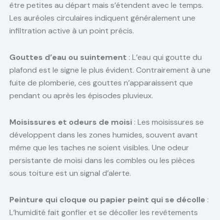
être petites au départ mais s’étendent avec le temps.
Les auréoles circulaires indiquent généralement une
infiltration active à un point précis.
Gouttes d’eau ou suintement
: L’eau qui goutte du
plafond est le signe le plus évident. Contrairement à une
fuite de plomberie, ces gouttes n’apparaissent que
pendant ou après les épisodes pluvieux.
Moisissures et odeurs de moisi
: Les moisissures se
développent dans les zones humides, souvent avant
même que les taches ne soient visibles. Une odeur
persistante de moisi dans les combles ou les pièces
sous toiture est un signal d’alerte.
Peinture qui cloque ou papier peint qui se décolle
:
L’humidité fait gonfler et se décoller les revêtements