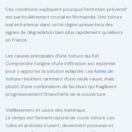
Ces conditions expliquent pourquoi l’entretien préventif
est particulièrement crucial en Normandie. Une toiture
mal entretenue dans cette région présentera des
signes de dégradation bien plus rapidement qu’ailleurs
en France.
Les causes principales d’une toiture qui fuit
Comprendre l’origine d’une infiltration est essentiel
pour y apporter la solution adaptée. Les
fuites de
toiture
résultent rarement d’une seule cause, mais
plutôt d’une combinaison de facteurs qui fragilisent
progressivement l’étanchéité de la couverture.
Vieillissement et usure des matériaux
Le temps est l’ennemi naturel de toute toiture. Les
tuiles et ardoises s’usent, deviennent poreuses et