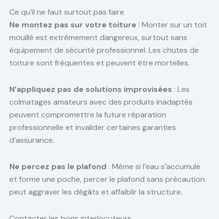
Ce qu’il ne faut surtout pas faire
Ne montez pas sur votre toiture
: Monter sur un toit
mouillé est extrêmement dangereux, surtout sans
équipement de sécurité professionnel. Les chutes de
toiture sont fréquentes et peuvent être mortelles.
N’appliquez pas de solutions improvisées
: Les
colmatages amateurs avec des produits inadaptés
peuvent compromettre la future réparation
professionnelle et invalider certaines garanties
d’assurance.
Ne percez pas le plafond
: Même si l’eau s’accumule
et forme une poche, percer le plafond sans précaution
peut aggraver les dégâts et affaiblir la structure.
Contacter les bons interlocuteurs