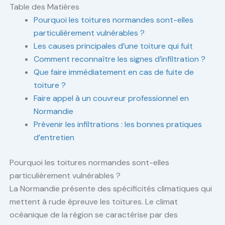
Table des Matières
Pourquoi les toitures normandes sont-elles
particulièrement vulnérables ?
Les causes principales d’une toiture qui fuit
Comment reconnaître les signes d’infiltration ?
Que faire immédiatement en cas de fuite de
toiture ?
Faire appel à un couvreur professionnel en
Normandie
Prévenir les infiltrations : les bonnes pratiques
d’entretien
Pourquoi les toitures normandes sont-elles
particulièrement vulnérables ?
La Normandie présente des spécificités climatiques qui
mettent à rude épreuve les toitures. Le climat
océanique de la région se caractérise par des