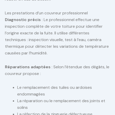
Les prestations d’un couvreur professionnel
Diagnostic précis
: Le professionnel effectue une
inspection complète de votre toiture pour identifier
l’origine exacte de la fuite. Il utilise différentes
techniques : inspection visuelle, test à l’eau, caméra
thermique pour détecter les variations de température
causées par l’humidité.
Réparations adaptées
: Selon l’étendue des dégâts, le
couvreur propose :
Le remplacement des tuiles ou ardoises
endommagées
La réparation ou le remplacement des joints et
solins
La réfection de la zinguerie défectueuse