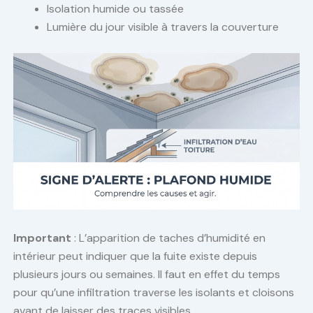
Isolation humide ou tassée
Lumière du jour visible à travers la couverture
Important
: L’apparition de taches d’humidité en
intérieur peut indiquer que la fuite existe depuis
plusieurs jours ou semaines. Il faut en effet du temps
pour qu’une infiltration traverse les isolants et cloisons
avant de laisser des traces visibles.