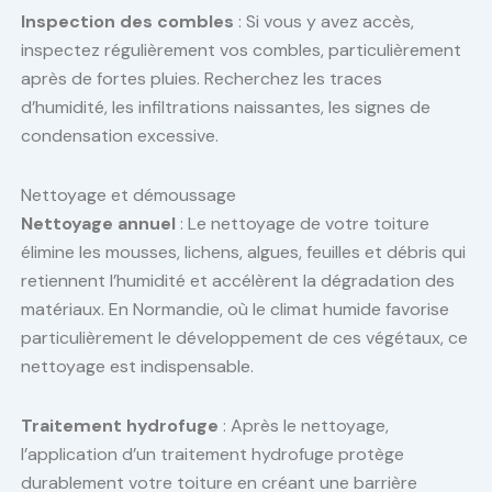
Inspection des combles
: Si vous y avez accès,
inspectez régulièrement vos combles, particulièrement
après de fortes pluies. Recherchez les traces
d’humidité, les infiltrations naissantes, les signes de
condensation excessive.
Nettoyage et démoussage
Nettoyage annuel
: Le nettoyage de votre toiture
élimine les mousses, lichens, algues, feuilles et débris qui
retiennent l’humidité et accélèrent la dégradation des
matériaux. En Normandie, où le climat humide favorise
particulièrement le développement de ces végétaux, ce
nettoyage est indispensable.
Traitement hydrofuge
: Après le nettoyage,
l’application d’un traitement hydrofuge protège
durablement votre toiture en créant une barrière