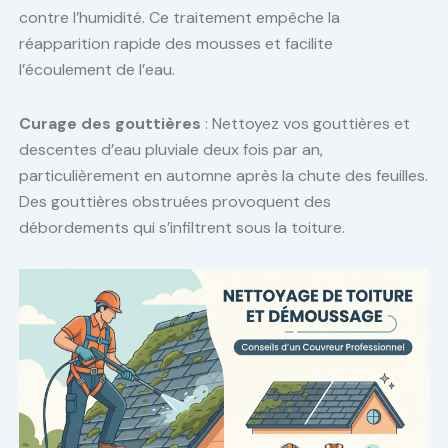
contre l’humidité. Ce traitement empêche la
réapparition rapide des mousses et facilite
l’écoulement de l’eau.
Curage des gouttières
: Nettoyez vos gouttières et
descentes d’eau pluviale deux fois par an,
particulièrement en automne après la chute des feuilles.
Des gouttières obstruées provoquent des
débordements qui s’infiltrent sous la toiture.