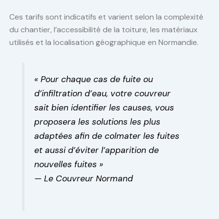
Ces tarifs sont indicatifs et varient selon la complexité
du chantier, l’accessibilité de la toiture, les matériaux
utilisés et la localisation géographique en Normandie.
« Pour chaque cas de fuite ou
d’infiltration d’eau, votre couvreur
sait bien identifier les causes, vous
proposera les solutions les plus
adaptées afin de colmater les fuites
et aussi d’éviter l’apparition de
nouvelles fuites »
— Le Couvreur Normand