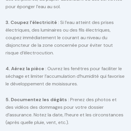
pour éponger l’eau au sol.
3. Coupez l’électricité
: Si l’eau atteint des prises
électriques, des luminaires ou des fils électriques,
coupez immédiatement le courant au niveau du
disjoncteur de la zone concernée pour éviter tout
risque d’électrocution.
4. Aérez la pièce
: Ouvrez les fenêtres pour faciliter le
séchage et limiter l’accumulation d’humidité qui favorise
le développement de moisissures.
5. Documentez les dégâts
: Prenez des photos et
des vidéos des dommages pour votre dossier
d’assurance. Notez la date, l’heure et les circonstances
(après quelle pluie, vent, etc.).