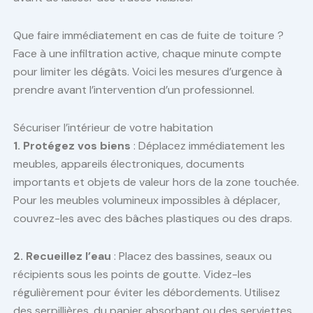
Que faire immédiatement en cas de fuite de toiture ?
Face à une infiltration active, chaque minute compte
pour limiter les dégâts. Voici les mesures d’urgence à
prendre avant l’intervention d’un professionnel.
Sécuriser l’intérieur de votre habitation
1. Protégez vos biens
: Déplacez immédiatement les
meubles, appareils électroniques, documents
importants et objets de valeur hors de la zone touchée.
Pour les meubles volumineux impossibles à déplacer,
couvrez-les avec des bâches plastiques ou des draps.
2. Recueillez l’eau
: Placez des bassines, seaux ou
récipients sous les points de goutte. Videz-les
régulièrement pour éviter les débordements. Utilisez
des serpillières, du papier absorbant ou des serviettes