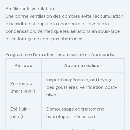
Améliorer la ventilation
Une bonne ventilation des combles évite l’accumulation
d’humidité qui fragilise la charpente et favorise la
condensation. Vérifiez que les aérations en sous-face
et en faîtage ne sont pas obstruées.
Programme d’entretien recommandé en Normandie
Période
Action à réaliser
Inspection générale, nettoyage
Printemps
des gouttières, vérification post-
(mars-avril)
hiver
Été (juin-
Démoussage et traitement
juillet)
hydrofuge si nécessaire