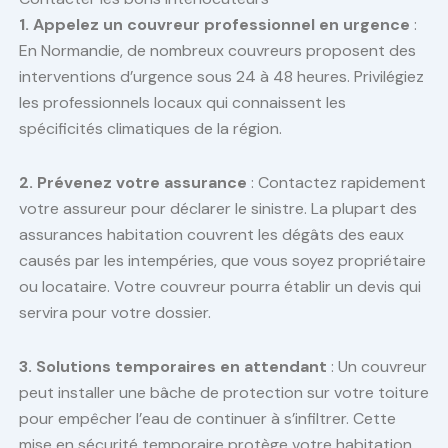
1. Appelez un couvreur professionnel en urgence
:
En Normandie, de nombreux couvreurs proposent des
interventions d’urgence sous 24 à 48 heures. Privilégiez
les professionnels locaux qui connaissent les
spécificités climatiques de la région.
2. Prévenez votre assurance
: Contactez rapidement
votre assureur pour déclarer le sinistre. La plupart des
assurances habitation couvrent les dégâts des eaux
causés par les intempéries, que vous soyez propriétaire
ou locataire. Votre couvreur pourra établir un devis qui
servira pour votre dossier.
3. Solutions temporaires en attendant
: Un couvreur
peut installer une bâche de protection sur votre toiture
pour empêcher l’eau de continuer à s’infiltrer. Cette
mise en sécurité temporaire protège votre habitation