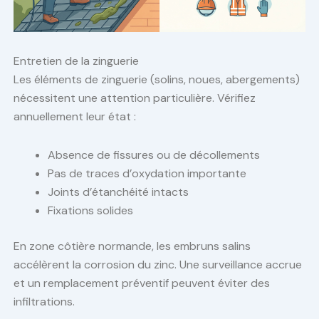
Entretien de la zinguerie
Les éléments de zinguerie (solins, noues, abergements)
nécessitent une attention particulière. Vérifiez
annuellement leur état :
Absence de fissures ou de décollements
Pas de traces d’oxydation importante
Joints d’étanchéité intacts
Fixations solides
En zone côtière normande, les embruns salins
accélèrent la corrosion du zinc. Une surveillance accrue
et un remplacement préventif peuvent éviter des
infiltrations.