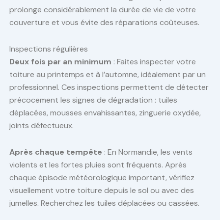
prolonge considérablement la durée de vie de votre
couverture et vous évite des réparations coûteuses.
Inspections régulières
Deux fois par an minimum
: Faites inspecter votre
toiture au printemps et à l’automne, idéalement par un
professionnel. Ces inspections permettent de détecter
précocement les signes de dégradation : tuiles
déplacées, mousses envahissantes, zinguerie oxydée,
joints défectueux.
Après chaque tempête
: En Normandie, les vents
violents et les fortes pluies sont fréquents. Après
chaque épisode météorologique important, vérifiez
visuellement votre toiture depuis le sol ou avec des
jumelles. Recherchez les tuiles déplacées ou cassées.