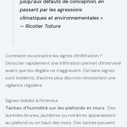
jusqu’aux défauts de conception, en
passant par les agressions
climatiques et environnementales »
— Ricotier Toiture
Comment reconnaître les signes d’infiltration ?
Détecter rapidement une infiltration permet d’intervenir
avant que les dégâts ne s’aggravent. Certains signes
sont évidents, d’autres plus discrets nécessitent une
vigilance régulière.
Signes visibles à l’intérieur
Taches d’humidité sur les plafonds et murs
: Des
auréoles brunes, jaunâtres ou noirâtres apparaissent
au plafond ou en haut des murs. Ces taches peuvent