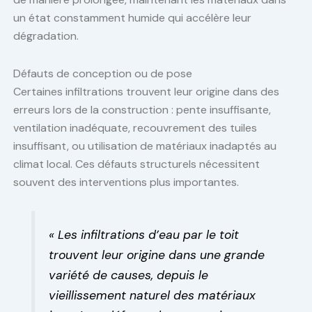
un état constamment humide qui accélère leur
dégradation.
Défauts de conception ou de pose
Certaines infiltrations trouvent leur origine dans des
erreurs lors de la construction : pente insuffisante,
ventilation inadéquate, recouvrement des tuiles
insuffisant, ou utilisation de matériaux inadaptés au
climat local. Ces défauts structurels nécessitent
souvent des interventions plus importantes.
« Les infiltrations d’eau par le toit
trouvent leur origine dans une grande
variété de causes, depuis le
vieillissement naturel des matériaux