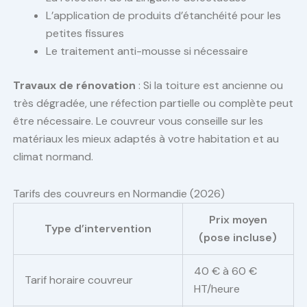
L’application de produits d’étanchéité pour les
petites fissures
Le traitement anti-mousse si nécessaire
Travaux de rénovation
: Si la toiture est ancienne ou
très dégradée, une réfection partielle ou complète peut
être nécessaire. Le couvreur vous conseille sur les
matériaux les mieux adaptés à votre habitation et au
climat normand.
Tarifs des couvreurs en Normandie (2026)
Prix moyen
Type d’intervention
(pose incluse)
40 € à 60 €
Tarif horaire couvreur
HT/heure