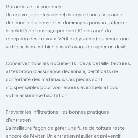
Garanties et assurances
Un couvreur professionnel dispose d’une assurance
décennale qui couvre les dommages pouvant affecter
la solidité de l’ouvrage pendant 10 ans après la
réception des travaux. Vérifiez systématiquement que
votre artisan est bien assuré avant de signer un devis.
Conservez tous les documents : devis détaillé, factures,
attestation d’assurance décennale, certificats de
conformité des matériaux. Ces pièces sont
indispensables pour vos recours éventuels et pour
votre assurance habitation.
Prévenir les infiltrations : les bonnes pratiques
d’entretien
La meilleure façon de gérer une fuite de toiture reste
encore de l’éviter. Un entretien régulier et préventif