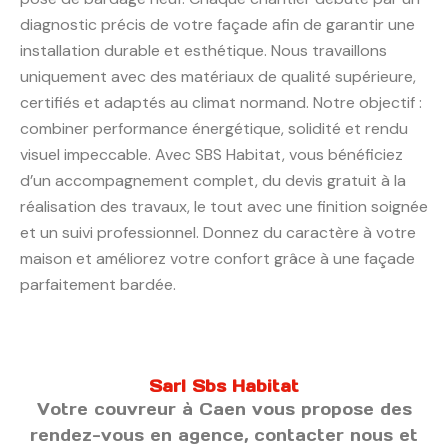
diagnostic précis de votre façade afin de garantir une
installation durable et esthétique. Nous travaillons
uniquement avec des matériaux de qualité supérieure,
certifiés et adaptés au climat normand. Notre objectif :
combiner performance énergétique, solidité et rendu
visuel impeccable. Avec SBS Habitat, vous bénéficiez
d’un accompagnement complet, du devis gratuit à la
réalisation des travaux, le tout avec une finition soignée
et un suivi professionnel. Donnez du caractère à votre
maison et améliorez votre confort grâce à une façade
parfaitement bardée.
Sarl Sbs Habitat
Votre couvreur à Caen vous propose des
rendez-vous en agence, contacter nous et