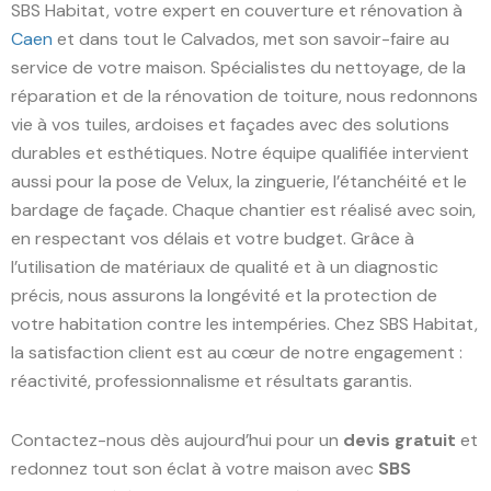
SBS Habitat, votre expert en couverture et rénovation à
Caen
et dans tout le Calvados, met son savoir-faire au
service de votre maison. Spécialistes du nettoyage, de la
réparation et de la rénovation de toiture, nous redonnons
vie à vos tuiles, ardoises et façades avec des solutions
durables et esthétiques. Notre équipe qualifiée intervient
aussi pour la pose de Velux, la zinguerie, l’étanchéité et le
bardage de façade. Chaque chantier est réalisé avec soin,
en respectant vos délais et votre budget. Grâce à
l’utilisation de matériaux de qualité et à un diagnostic
précis, nous assurons la longévité et la protection de
votre habitation contre les intempéries. Chez SBS Habitat,
la satisfaction client est au cœur de notre engagement :
réactivité, professionnalisme et résultats garantis.
Contactez-nous dès aujourd’hui pour un
devis gratuit
et
redonnez tout son éclat à votre maison avec
SBS