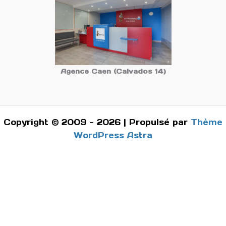
Agence Caen (Calvados 14)
Copyright © 2009 - 2026 | Propulsé par
Thème
WordPress Astra