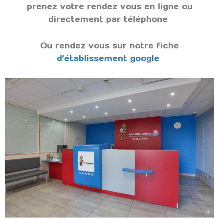
prenez votre rendez vous en ligne ou
directement par téléphone
Ou rendez vous sur notre fiche
d’établissement google