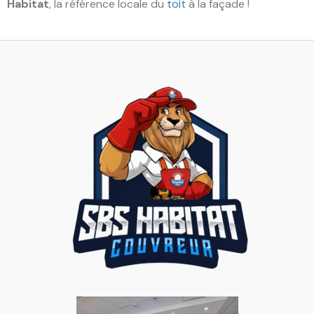
Habitat
, la référence locale du
toit
à la façade !