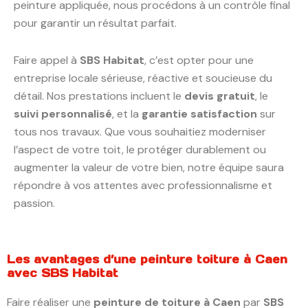
peinture appliquée, nous procédons à un contrôle final
pour garantir un résultat parfait.
Faire appel à
SBS Habitat
, c’est opter pour une
entreprise locale sérieuse, réactive et soucieuse du
détail. Nos prestations incluent le
devis gratuit
, le
suivi personnalisé
, et la
garantie satisfaction
sur
tous nos travaux. Que vous souhaitiez moderniser
l’aspect de votre toit, le protéger durablement ou
augmenter la valeur de votre bien, notre équipe saura
répondre à vos attentes avec professionnalisme et
passion.
Les avantages d’une peinture toiture à Caen
avec SBS Habitat
Faire réaliser une
peinture de toiture à Caen
par
SBS