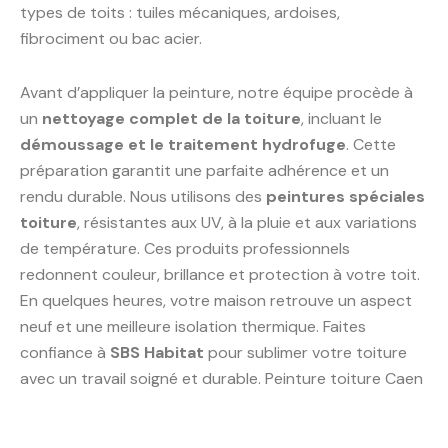
types de toits : tuiles mécaniques, ardoises,
fibrociment ou bac acier.
Avant d’appliquer la peinture, notre équipe procède à
un
nettoyage complet de la toiture
, incluant le
démoussage et le traitement hydrofuge
. Cette
préparation garantit une parfaite adhérence et un
rendu durable. Nous utilisons des
peintures spéciales
toiture
, résistantes aux UV, à la pluie et aux variations
de température. Ces produits professionnels
redonnent couleur, brillance et protection à votre toit.
En quelques heures, votre maison retrouve un aspect
neuf et une meilleure isolation thermique. Faites
confiance à
SBS Habitat
pour sublimer votre toiture
avec un travail soigné et durable. Peinture toiture Caen