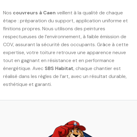
Nos
couvreurs à Caen
veillent à la qualité de chaque
étape : préparation du support, application uniforme et
finitions propres. Nous utilisons des peintures
respectueuses de l’environnement, à faible émission de
COV, assurant la sécurité des occupants. Grâce à cette
expertise, votre toiture retrouve une apparence neuve
tout en gagnant en résistance et en performance
énergétique. Avec
SBS Habitat
, chaque chantier est
réalisé dans les règles de l’art, avec un résultat durable,
esthétique et garanti.