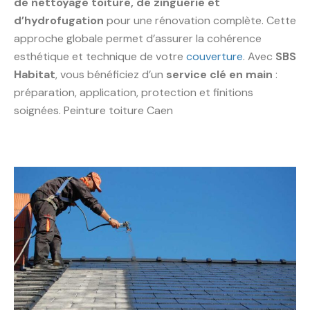
de nettoyage toiture, de zinguerie et
d’hydrofugation
pour une rénovation complète. Cette
approche globale permet d’assurer la cohérence
esthétique et technique de votre
couverture
. Avec
SBS
Habitat
, vous bénéficiez d’un
service clé en main
:
préparation, application, protection et finitions
soignées. Peinture toiture Caen