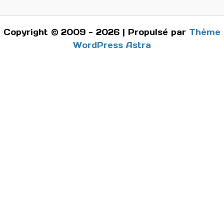
Copyright © 2009 - 2026 | Propulsé par
Thème
WordPress Astra