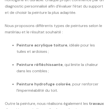
diagnostic personnalisé afin d’évaluer l’état du support
et de choisir la peinture la plus adaptée.
Nous proposons différents types de peintures selon le
matériau et le résultat souhaité :
Peinture acrylique toiture
, idéale pour les
tuiles et ardoises ;
Peinture réfléchissante
, qui limite la chaleur
dans les combles ;
Peinture hydrofuge colorée
, pour renforcer
l’imperméabilité du toit.
Outre la peinture, nous réalisons également les
travaux