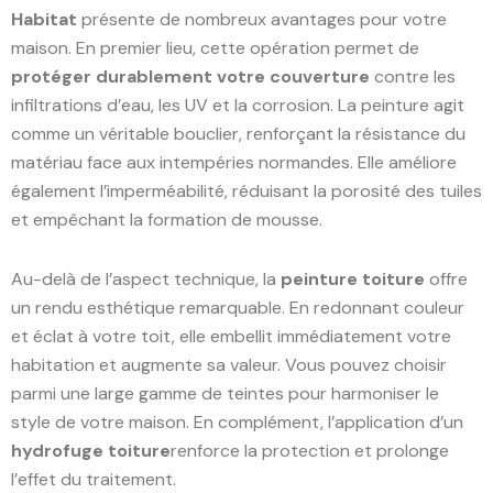
Habitat
présente de nombreux avantages pour votre
maison. En premier lieu, cette opération permet de
protéger durablement votre couverture
contre les
infiltrations d’eau, les UV et la corrosion. La peinture agit
comme un véritable bouclier, renforçant la résistance du
matériau face aux intempéries normandes. Elle améliore
également l’imperméabilité, réduisant la porosité des tuiles
et empêchant la formation de mousse.
Au-delà de l’aspect technique, la
peinture toiture
offre
un rendu esthétique remarquable. En redonnant couleur
et éclat à votre toit, elle embellit immédiatement votre
habitation et augmente sa valeur. Vous pouvez choisir
parmi une large gamme de teintes pour harmoniser le
style de votre maison. En complément, l’application d’un
hydrofuge toiture
renforce la protection et prolonge
l’effet du traitement.