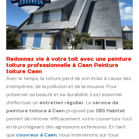
Redonnez vie à votre toit avec une peinture
toiture professionnelle à Caen Peinture
toiture Caen
Avec le temps, la toiture perd de son éclat à cause des
intempéries, de la pollution et de la mousse. Pour
préserver sa beauté et sa durabilité, il est essentiel
d’effectuer un
entretien régulier
. Le
service de
peinture toiture à Caen
proposé par
SBS Habitat
permet de rénover efficacement votre couverture tout
en la protégeant des agressions extérieures. En tant
que
couvreur à Caen
, nous intervenons sur tous