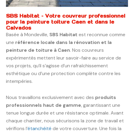
SBS Habitat – Votre couvreur professionnel
pour la peinture toiture Caen et dans le
Calvados
Basée à Mondeville,
SBS Habitat
est reconnue comme
une
référence locale dans la rénovation et la
peinture de toiture à Caen
. Nos couvreurs
expérimentés mettent leur savoir-faire au service de
vos projets, qu’il s’agisse d’un rafraîchissement
esthétique ou d’une protection complète contre les
intempéries.
Nous travaillons exclusivement avec des
produits
professionnels haut de gamme
, garantissant une
tenue longue durée et une résistance optimale. Avant
chaque chantier, nous sécurisons la zone de travail et
vérifions l’
étanchéité
de votre couverture. Une fois la